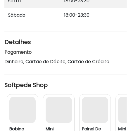
Sexta
18:00-23:30
Sábado
18:00-23:30
Detalhes
Pagamento
Dinheiro, Cartão de Débito, Cartão de Crédito
Softpede Shop
Bobina
Mini
Painel De
Mini