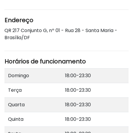
Endereço
QR 217 Conjunto G, nº 01 - Rua 28 - Santa Maria -
Brasília/DF
Horários de funcionamento
Domingo
18:00-23:30
Terça
18:00-23:30
Quarta
18:00-23:30
Quinta
18:00-23:30